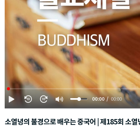
00:00
00:00
소열녕의 불경으로 배우는 중국어 | 제185회 소