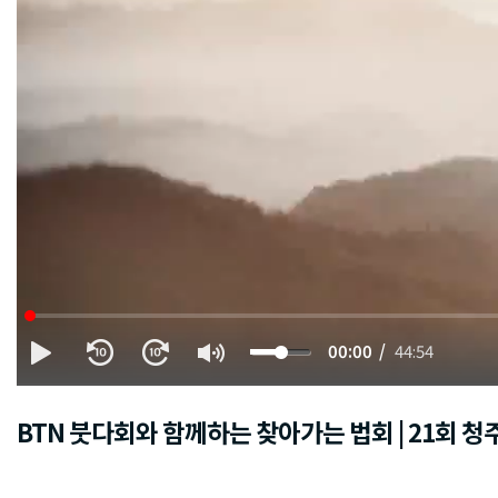
00:00
44:54
BTN 붓다회와 함께하는 찾아가는 법회 | 21회 청