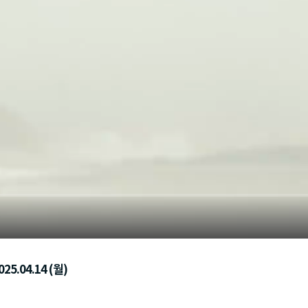
25.04.14 (월)