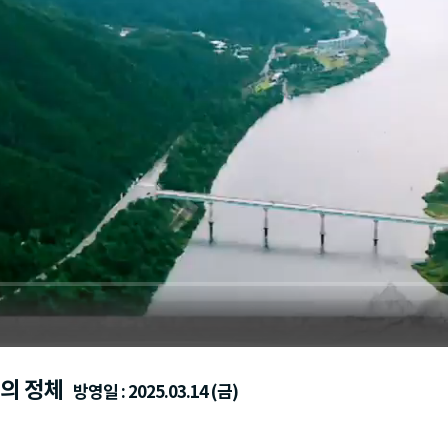
움의 정체
방영일 : 2025.03.14 (금)