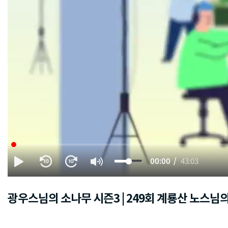
00:00
43:03
광우스님의 소나무 시즌3 | 249회 계룡산 노스님