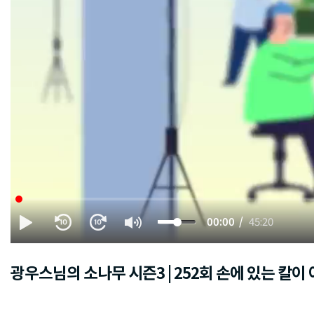
00:00
45:20
광우스님의 소나무 시즌3 | 252회 손에 있는 칼이