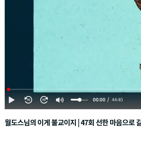
00:00
44:40
월도스님의 이게 불교이지 | 47회 선한 마음으로 