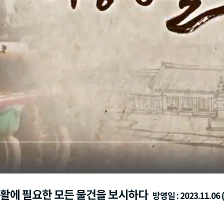
 생활에 필요한 모든 물건을 보시하다
방영일 : 2023.11.06 