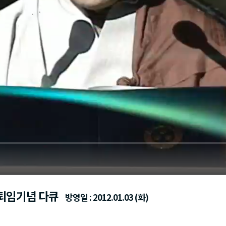
 퇴임기념 다큐
방영일 : 2012.01.03 (화)