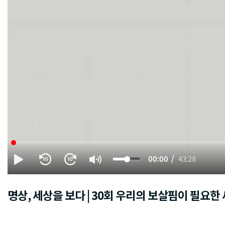
00:00
43:28
명상, 세상을 보다 | 30회 우리의 보살핌이 필요