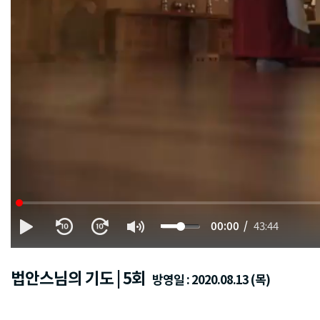
00:00
43:44
법안스님의 기도 | 5회
방영일 : 2020.08.13 (목)