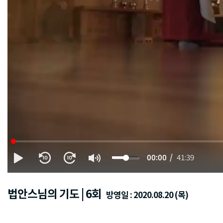
00:00
41:39
법안스님의 기도 | 6회
방영일 : 2020.08.20 (목)