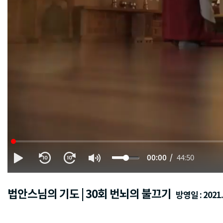
00:00
44:50
법안스님의 기도 | 30회 번뇌의 불끄기
방영일 : 2021.