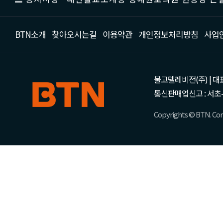
BTN소개
찾아오시는길
이용약관
개인정보처리방침
사업
불교텔레비전(주) | 대표 강성
통신판매업신고 : 서초-
Copyrights © BTN. Corp