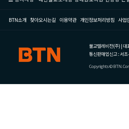
BTN소개
찾아오시는길
이용약관
개인정보처리방침
사업
불교텔레비전(주) | 대표 강성
통신판매업신고 : 서초-
Copyrights © BTN. Corp