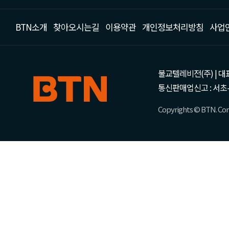
BTN소개
찾아오시는길
이용약관
개인정보처리방침
사업
불교텔레비전(주) | 대표 강성
통신판매업신고 : 서초-
Copyrights © BTN. Corp