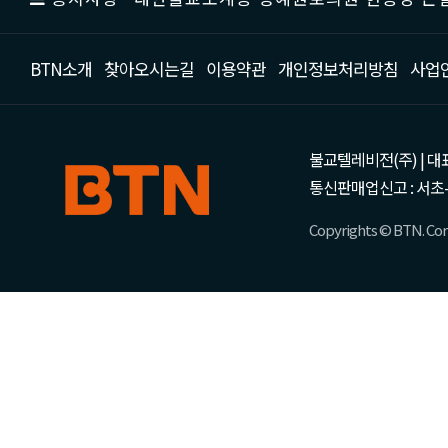
BTN소개
찾아오시는길
이용약관
개인정보처리방침
사업
불교텔레비전(주) | 대표 강성
통신판매업신고 : 서초-
Copyrights © BTN. Corp