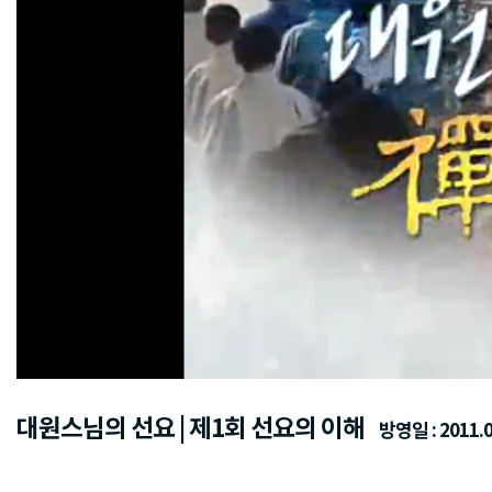
대원스님의 선요 | 제1회 선요의 이해
방영일 : 2011.0