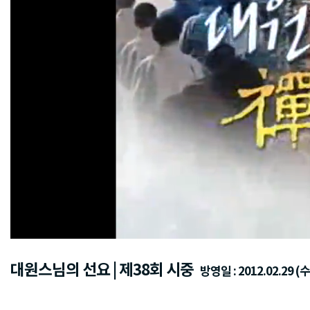
대원스님의 선요 | 제38회 시중
방영일 : 2012.02.29 (수