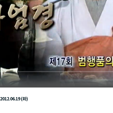
012.06.19 (화)