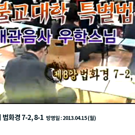
경 7-2, 8-1
방영일 : 2013.04.15 (월)