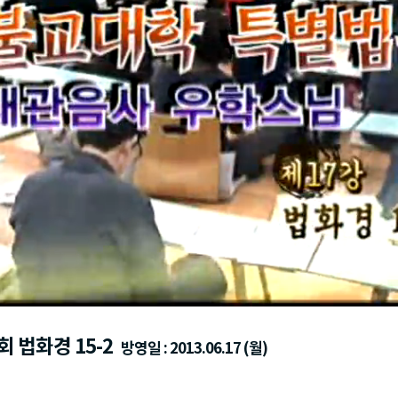
 법화경 15-2
방영일 : 2013.06.17 (월)