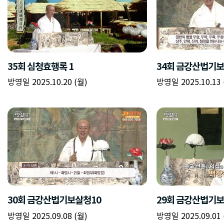
35회 심청효행록 1
34회 금강산법기보
방영일 2025.10.20 (월)
방영일 2025.10.13 
30회 금강산법기보살청10
29회 금강산법기
방영일 2025.09.08 (월)
방영일 2025.09.01 