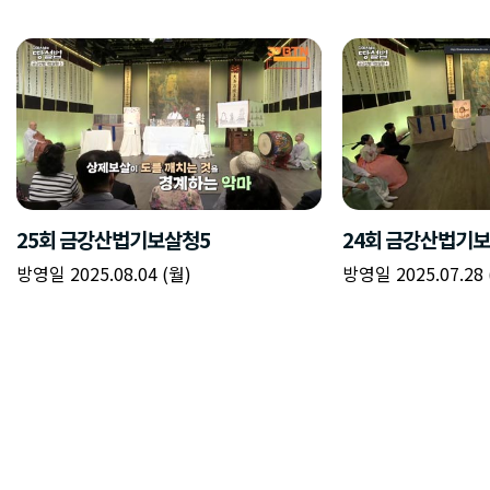
25회 금강산법기보살청5
24회 금강산법기
방영일 2025.08.04 (월)
방영일 2025.07.28 