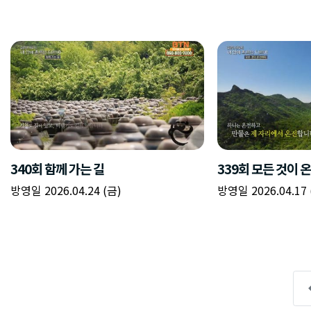
340회 함께 가는 길
339회 모든 것이 
방영일 2026.04.24 (금)
방영일 2026.04.17 