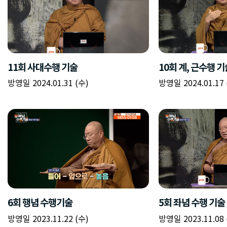
11회 사대수행 기술
10회 계, 근수행 기
방영일 2024.01.31 (수)
방영일 2024.01.17 
6회 행념 수행기술
5회 좌념 수행 기술
방영일 2023.11.22 (수)
방영일 2023.11.08 