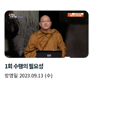
1회 수행의 필요성
방영일 2023.09.13 (수)