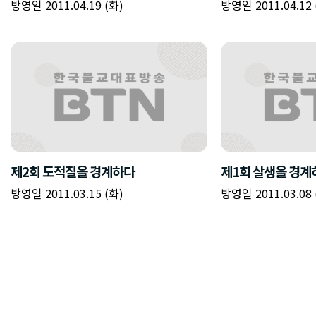
방영일 2011.04.19 (화)
방영일 2011.04.12 
제2회 도적질을 경계하다
제1회 살생을 경계
방영일 2011.03.15 (화)
방영일 2011.03.08 