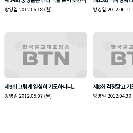
방영일 2012.06.18 (월)
방영일 2012.06.11 
제9회 그렇게 열심히 기도하더니...
제8회 걱정말고 
방영일 2012.05.07 (월)
방영일 2012.04.30 