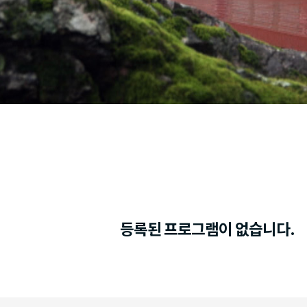
등록된 프로그램이 없습니다.