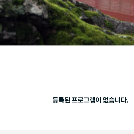
등록된 프로그램이 없습니다.