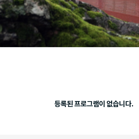
등록된 프로그램이 없습니다.