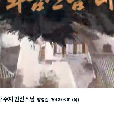
각사 주지 반산스님
방영일 : 2018.03.01 (목)