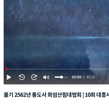
00:00
45:10
불기 2562년 통도사 화엄산림대법회 | 10회 대