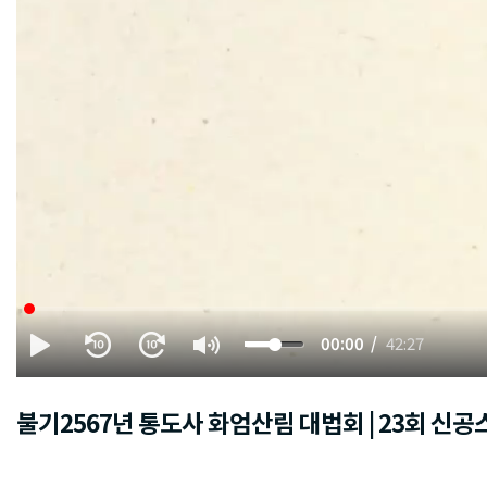
00:00
42:27
불기2567년 통도사 화엄산림 대법회 | 23회 