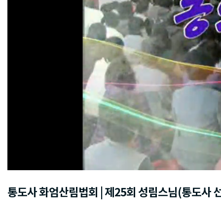
통도사 화엄산림법회 | 제25회 성림스님(통도사 