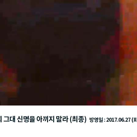
 그대 신명을 아끼지 말라 (최종)
방영일 : 2017.06.27 (