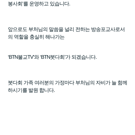
봉사회’를 운영하고 있습니다.
앞으로도 부처님의 말씀을 널리 전하는 방송포교사로서
의 역할을 충실히 해나가는
‘BTN불교TV’와 ‘BTN붓다회’가 되겠습니다.
붓다회 가족 여러분의 가정마다 부처님의 자비가 늘 함께
하시기를 발원 합니다.​