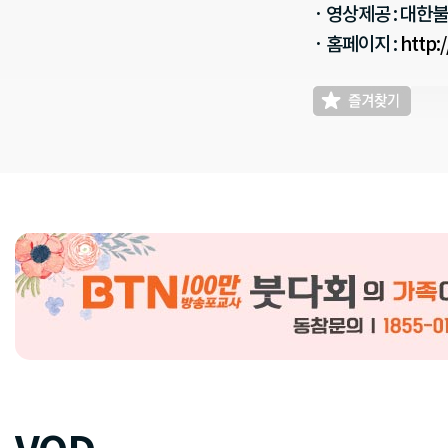
· 영상제공 : 대한
· 홈페이지 :
http: