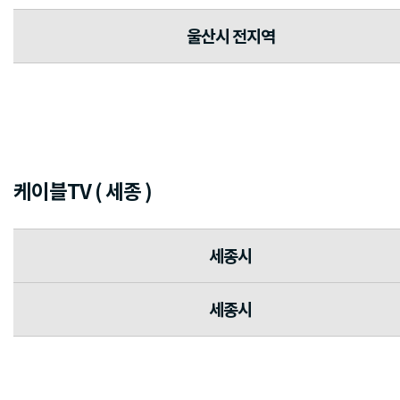
울산시 전지역
케이블TV ( 세종 )
세종시
세종시