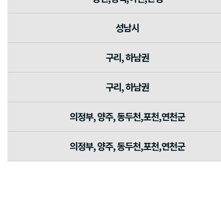
성남시
구리, 하남권
구리, 하남권
의정부, 양주, 동두천,포천,연천군
의정부, 양주, 동두천,포천,연천군