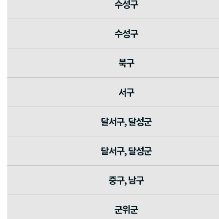
수성구
수성구
북구
서구
달서구, 달성군
달서구, 달성군
중구, 남구
군위군