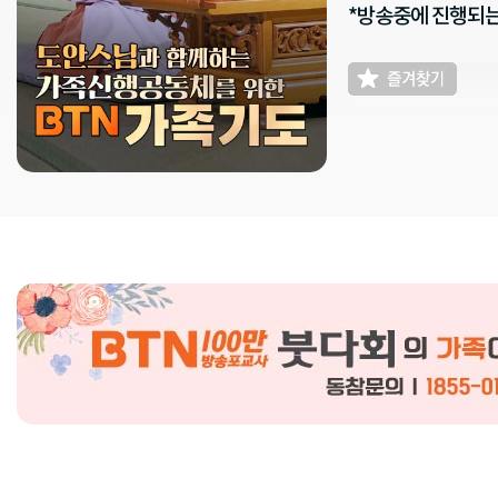
*방송중에 진행되는 