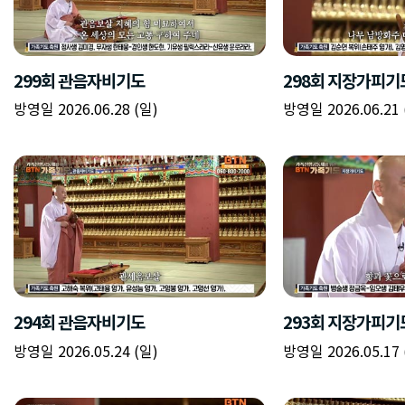
299회 관음자비기도
298회 지장가피기
방영일 2026.06.28 (일)
방영일 2026.06.21 
294회 관음자비기도
293회 지장가피기
방영일 2026.05.24 (일)
방영일 2026.05.17 