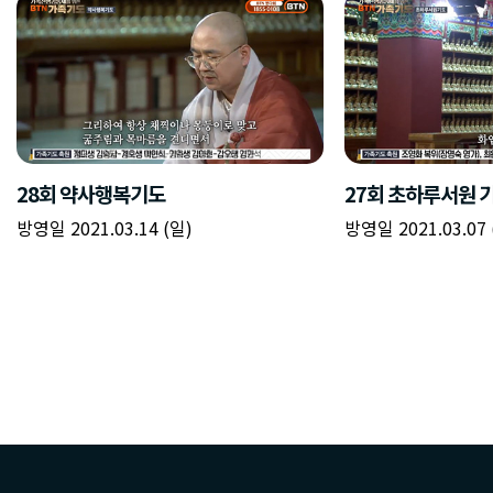
28회 약사행복기도
27회 초하루서원 
방영일 2021.03.14 (일)
방영일 2021.03.07 