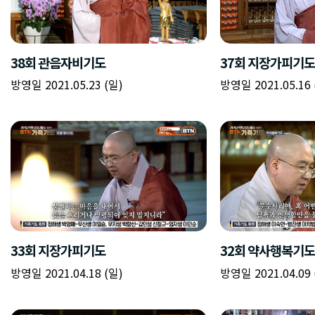
38회 관음자비기도
37회 지장가피기도
방영일 2021.05.23 (일)
방영일 2021.05.16 
33회 지장가피기도
32회 약사행복기도
방영일 2021.04.18 (일)
방영일 2021.04.09 