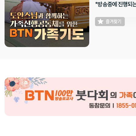
*방송중에 진행되는 