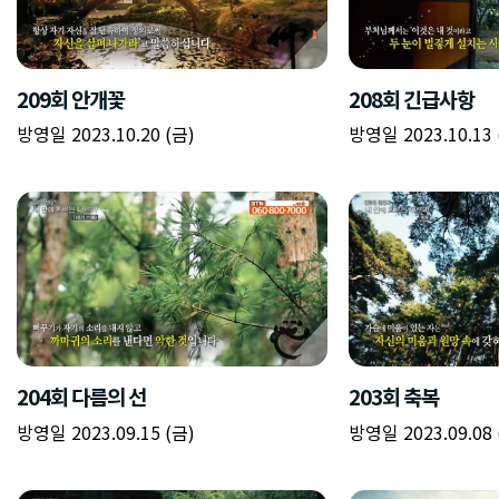
209회 안개꽃
208회 긴급사항
방영일 2023.10.20 (금)
방영일 2023.10.13 
204회 다름의 선
203회 축복
방영일 2023.09.15 (금)
방영일 2023.09.08 