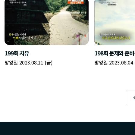
199회 치유
198회 문제와 준비
방영일 2023.08.11 (금)
방영일 2023.08.04 