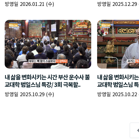
방영일 2026.01.21 (수)
방영일 2025.12.29 
내 삶을 변화시키는 시간 부산 운수사 불
내 삶을 변화시키는
교대학 범일스님 특강/ 3회 극복할..
교대학 범일스님 특강 
방영일 2025.10.29 (수)
방영일 2025.10.22 