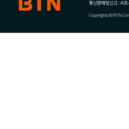
통신판매업신고 : 서초-
Copyrights © BTN. Corp