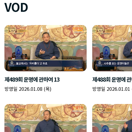
VOD
제489회 운명에 관하여 13
제488회 운명에 관
방영일 2026.01.08 (목)
방영일 2026.01.01 