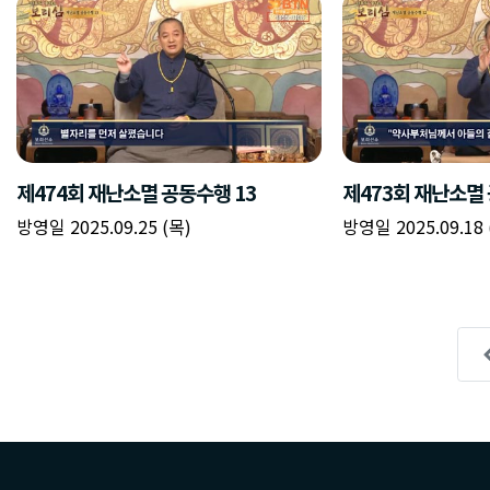
제474회 재난소멸 공동수행 13
제473회 재난소멸 
방영일 2025.09.25 (목)
방영일 2025.09.18 