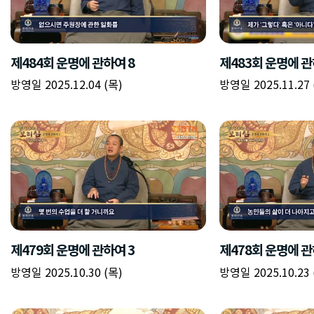
제484회 운명에 관하여 8
제483회 운명에 관
방영일 2025.12.04 (목)
방영일 2025.11.27 
제479회 운명에 관하여 3
제478회 운명에 관
방영일 2025.10.30 (목)
방영일 2025.10.23 