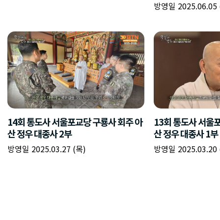
방영일 2025.06.05 
14회 통도사 서울포교당 구룡사 회주 아
13회 통도사 서울
산 정우 대종사 2부
산 정우 대종사 1부
방영일 2025.03.27 (목)
방영일 2025.03.20 