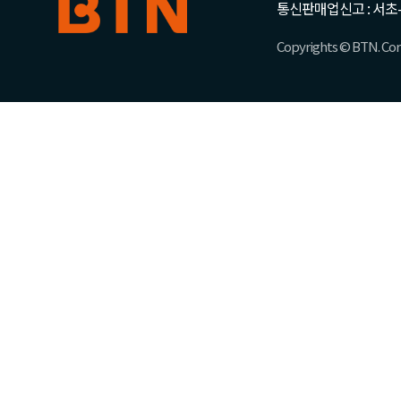
통신판매업신고 : 서초-
Copyrights © BTN. Corp