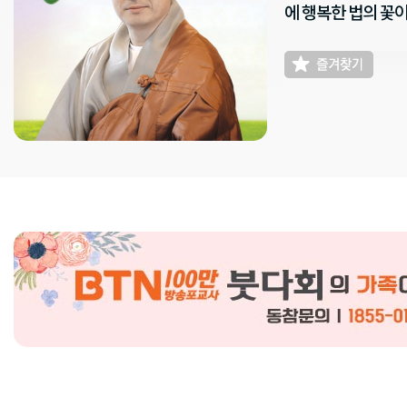
에 행복한 법의 꽃