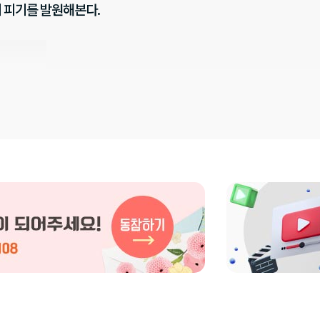
이 피기를 발원해본다.