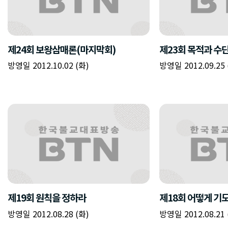
제24회 보왕삼매론(마지막회)
제23회 목적과 수
방영일 2012.10.02 (화)
방영일 2012.09.25 
제19회 원칙을 정하라
제18회 어떻게 기
방영일 2012.08.28 (화)
방영일 2012.08.21 