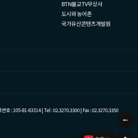
BTN불교TV무상사
도시와 농어촌
국가유산콘텐츠개발원
-63314 | Tel : 02.3270.3300 | Fax : 02.3270.3350