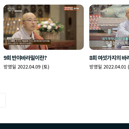
9회 반야바라밀이란?
8회 여섯가지의 바
방영일 2022.04.09 (토)
방영일 2022.04.01 