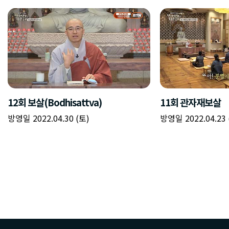
12회 보살(Bodhisattva)
11회 관자재보살
방영일 2022.04.30 (토)
방영일 2022.04.23 