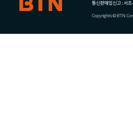
통신판매업신고 : 서초-
Copyrights © BTN. Corp