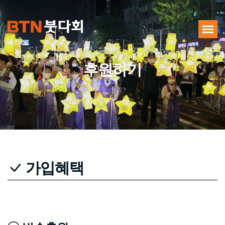
후원하기
가입혜택