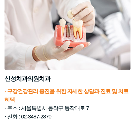
신성치과의원치과
· 구강건강관리 증진을 위한 자세한 상담과 진료 및 치료
혜택
· 주소 : 서울특별시 동작구 동작대로 7
· 전화 : 02-3487-2870