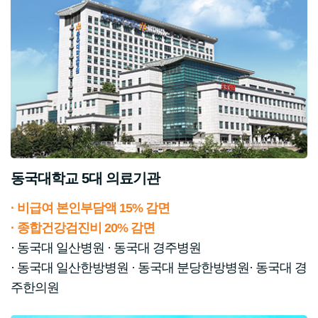
동국대학교 5대 의료기관
· 비급여 본인부담액 15% 감면
· 종합건강검진비 20% 감면
· 동국대 일산병원 · 동국대 경주병원
· 동국대 일산한방병원 · 동국대 분당한방병원· 동국대 경
주한의원