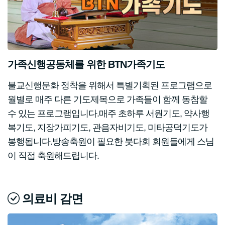
가족신행공동체를 위한 BTN가족기도
불교신행문화 정착을 위해서 특별기획된 프로그램으로
월별로 매주 다른 기도제목으로 가족들이 함께 동참할
수 있는 프로그램입니다.매주 초하루 서원기도, 약사행
복기도, 지장가피기도, 관음자비기도, 미타공덕기도가
봉행됩니다.방송축원이 필요한 붓다회 회원들에게 스님
이 직접 축원해드립니다.
의료비 감면