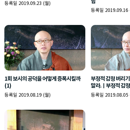
힘
등록일 2019.09.23 (월)
등록일 2019.09.16 
1회 보시의 공덕을 어떻게 증폭시킬까
부정적 감정 버리기
(1)
말라.ㅣ부정적 감정
등록일 2019.08.19 (월)
등록일 2019.08.05 