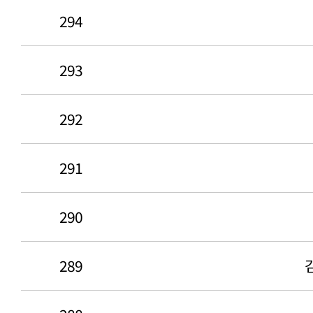
294
293
292
291
290
289