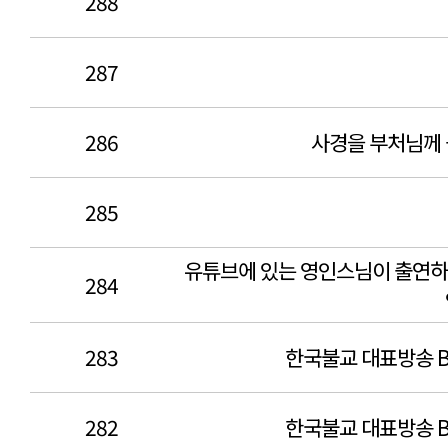
288
287
286
사경을 부처님께
285
유튜브에 있는 영인스님이 출연하
284
283
한국불교 대표방송 
282
한국불교 대표방송 